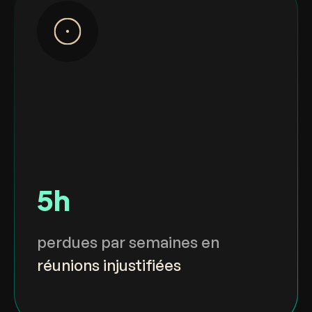
5h
perdues par semaines en
réunions injustifiées