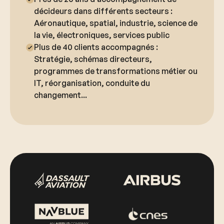
décideurs dans différents secteurs :
Aéronautique, spatial, industrie, science de
la vie, électroniques, services public
Plus de 40 clients accompagnés :
Stratégie, schémas directeurs,
programmes de transformations métier ou
IT, réorganisation, conduite du
changement...