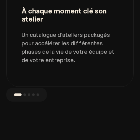
À chaque moment clé son
atelier
Un catalogue d’ateliers packagés
pour accélérer les différentes
phases de la vie de votre équipe et
de votre entreprise.