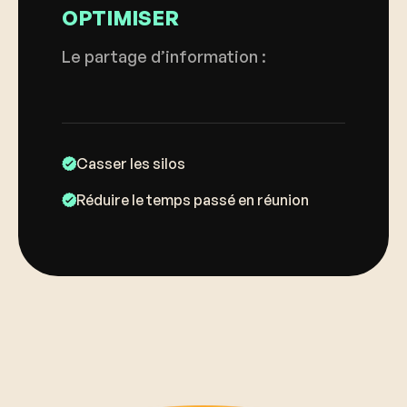
OPTIMISER
Le partage d’information :
Casser les silos
Réduire le temps passé en réunion