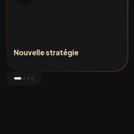
Nouvelle stratégie