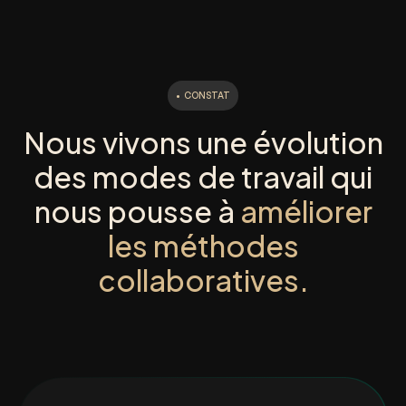
•
CONSTAT
Nous vivons une évolution
des modes de travail qui
nous pousse à
améliorer
les méthodes
collaboratives.