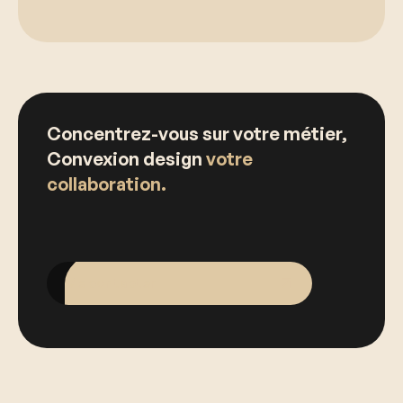
Concentrez-vous sur votre métier,
Convexion design
votre
collaboration.
Me contacter