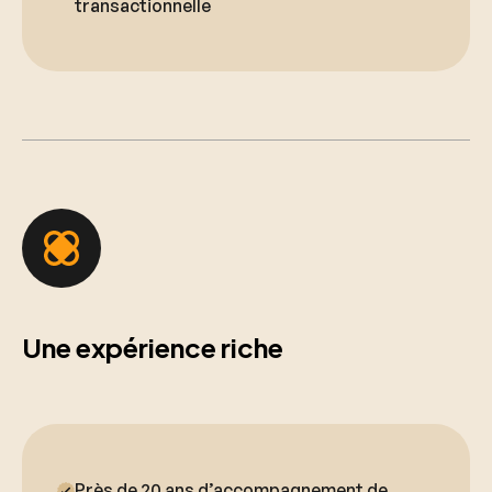
transactionnelle
Une expérience riche
Près de 20 ans d’accompagnement de