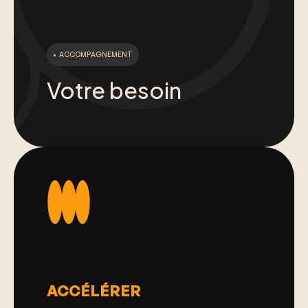
•
ACCOMPAGNEMENT
Votre besoin
ACCÉLÉRER