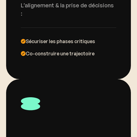
L’alignement & la prise de décisions
:
Sécuriser les phases critiques
Co-construire une trajectoire