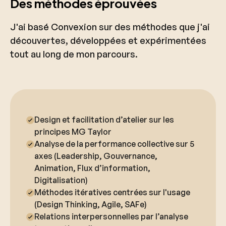
Des méthodes éprouvées
J'ai basé Convexion sur des méthodes que j'ai
découvertes, développées et expérimentées
tout au long de mon parcours.
Design et facilitation d’atelier sur les
principes MG Taylor
Analyse de la performance collective sur 5
axes (Leadership, Gouvernance,
Animation, Flux d’information,
Digitalisation)
Méthodes itératives centrées sur l'usage
(Design Thinking, Agile, SAFe)
Relations interpersonnelles par l’analyse