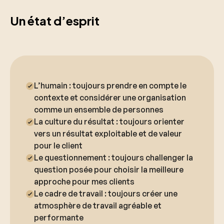
Un état d’esprit
L’humain : toujours prendre en compte le
contexte et considérer une organisation
comme un ensemble de personnes
La culture du résultat : toujours orienter
vers un résultat exploitable et de valeur
pour le client
Le questionnement : toujours challenger la
question posée pour choisir la meilleure
approche pour mes clients
Le cadre de travail : toujours créer une
atmosphère de travail agréable et
performante