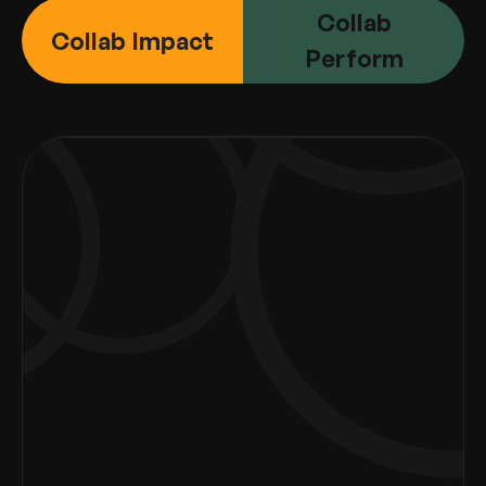
Collab
Collab Impact
Perform