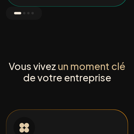
Vous vivez
un moment clé
de votre entreprise